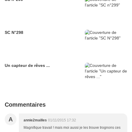
SC N°298
Un capteur de rêves ...
Commentaires
A
annie2mailles
01/11/2015 17:32
Magnifique travail ! mais moi aussi je les trouve trognons ces