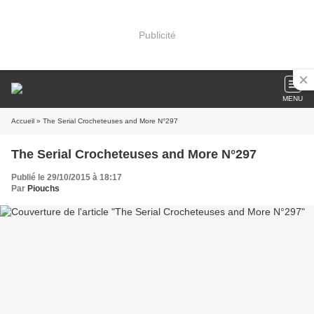
Publicité
MENU
Accueil
» The Serial Crocheteuses and More N°297
The Serial Crocheteuses and More N°297
Publié le 29/10/2015 à 18:17
Par
Piouchs