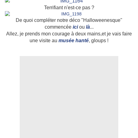
Terrifiant n'est-ce pas ?
De quoi compléter notre déco "Halloweenesque"
commencée
ici
ou
là
...
Allez, je prends mon courage à deux mains,et je vais faire
une visite au
musée hanté
, gloups !