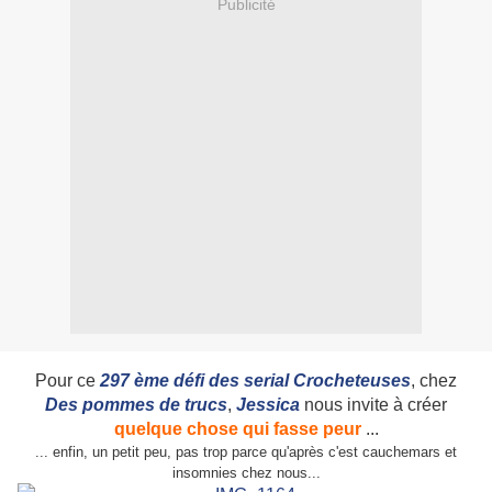
Publicité
Pour ce
297 ème défi des serial Crocheteuses
, chez
Des pommes de trucs
,
Jessica
nous invite à créer
quelque chose qui fasse peur
...
... enfin, un petit peu, pas trop parce qu'après c'est cauchemars et
insomnies chez nous...