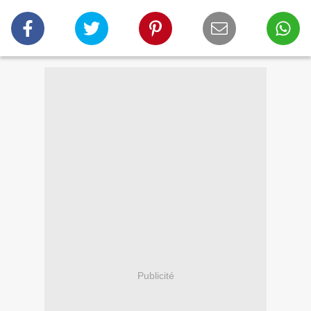
Publicité